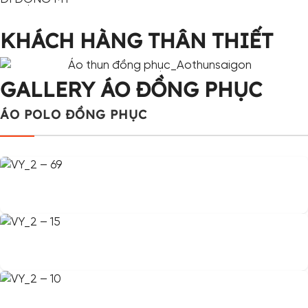
KHÁCH HÀNG THÂN THIẾT
GALLERY ÁO ĐỒNG PHỤC
ÁO POLO ĐỒNG PHỤC