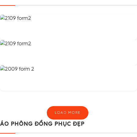
LOAD MORE
ÁO PHÔNG ĐỒNG PHỤC ĐẸP