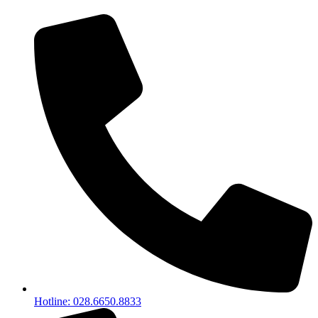
Hotline: 028.6650.8833