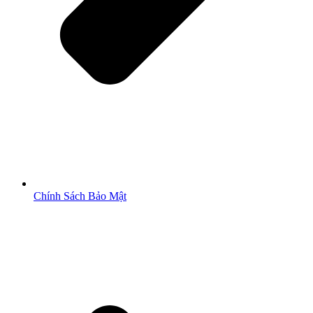
Chính Sách Bảo Mật