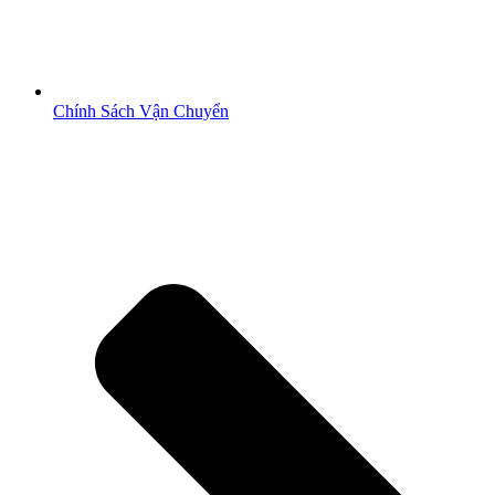
Chính Sách Vận Chuyển