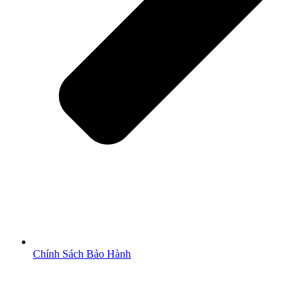
Chính Sách Bảo Hành