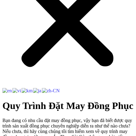
Quy Trình Đặt May Đồng Phục
Bạn đang có nhu cầu đặt may đồng phục, vậy bạn đã biết được quy
trình sản xuất đồng phục chuyên nghiệp diễn ra như thế nào chưa?
Nếu chưa, thì hãy cùng chúng tôi tìm hiểm xem về quy trình may