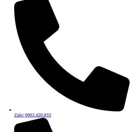
Zalo: 0902.420.833