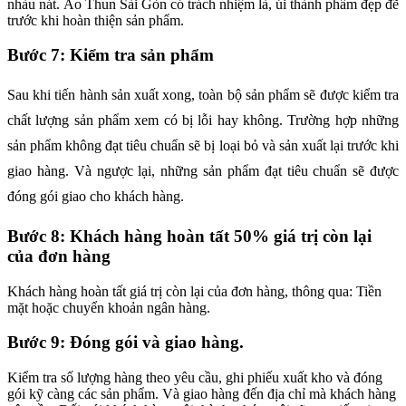
nhàu nát. Áo Thun Sài Gòn có trách nhiệm là, ủi thành phẩm đẹp đẽ
trước khi hoàn thiện sản phẩm.
Bước 7: Kiểm tra sản phẩm
Sau khi tiến hành sản xuất xong, toàn bộ sản phẩm sẽ được kiểm tra
chất lượng sản phẩm xem có bị lỗi hay không. Trường hợp những
sản phẩm không đạt tiêu chuẩn sẽ bị loại bỏ và sản xuất lại trước khi
giao hàng. Và ngược lại, những sản phẩm đạt tiêu chuẩn sẽ được
đóng gói giao cho khách hàng.
Bước 8: Khách hàng hoàn tất 50% giá trị còn lại
của đơn hàng
Khách hàng hoàn tất giá trị còn lại của đơn hàng, thông qua: Tiền
mặt hoặc chuyển khoản ngân hàng.
Bước 9: Đóng gói và giao hàng.​
Kiểm tra số lượng hàng theo yêu cầu, ghi phiếu xuất kho và đóng
gói kỹ càng các sản phẩm. Và giao hàng đến địa chỉ mà khách hàng