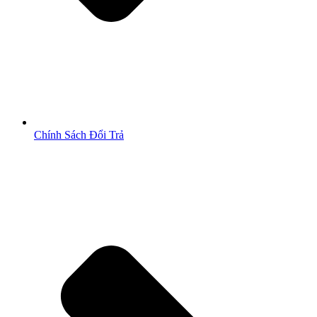
Chính Sách Đổi Trả