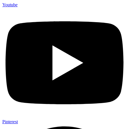
Youtube
Pinterest