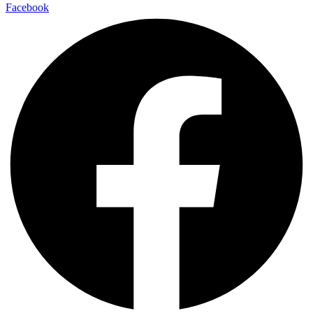
Facebook