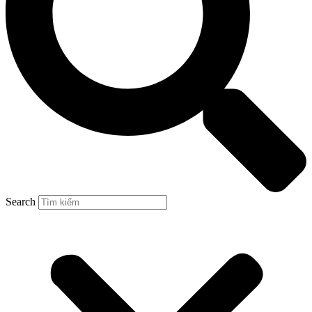
Search