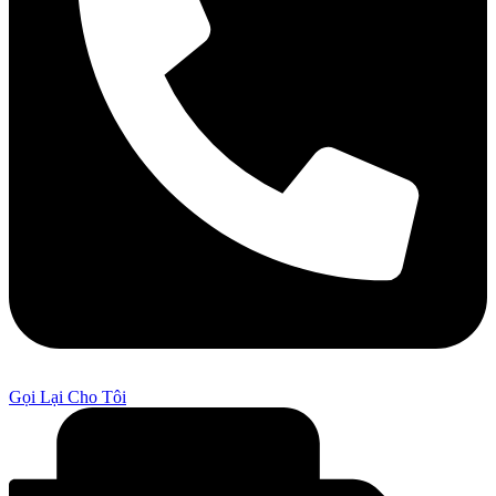
Gọi Lại Cho Tôi