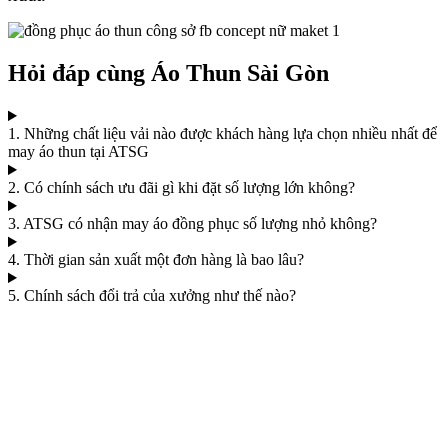
Hỏi đáp cùng Áo Thun Sài Gòn
1. Những chất liệu vải nào được khách hàng lựa chọn nhiều nhất để
may áo thun tại ATSG
2. Có chính sách ưu đãi gì khi đặt số lượng lớn không?
3. ATSG có nhận may áo đồng phục số lượng nhỏ không?
4. Thời gian sản xuất một đơn hàng là bao lâu?
5. Chính sách đổi trả của xưởng như thế nào?