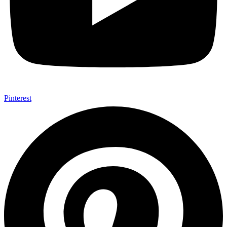
Pinterest