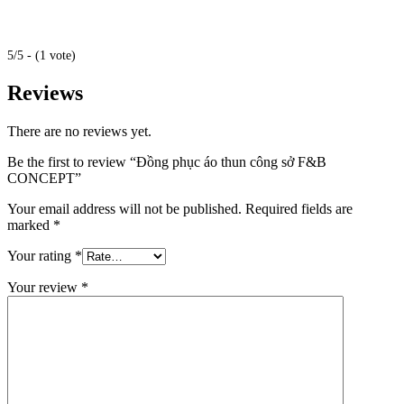
5/5 - (1 vote)
Reviews
There are no reviews yet.
Be the first to review “Đồng phục áo thun công sở F&B
CONCEPT”
Your email address will not be published.
Required fields are
marked
*
Your rating
*
Your review
*