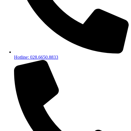
Hotline: 028.6650.8833