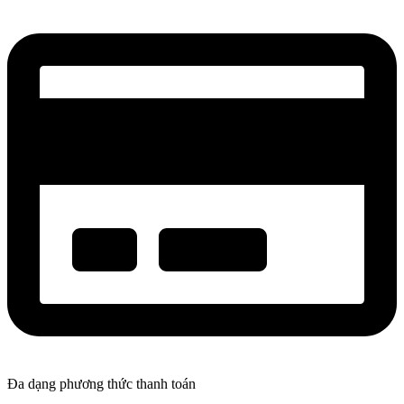
Đa dạng phương thức thanh toán