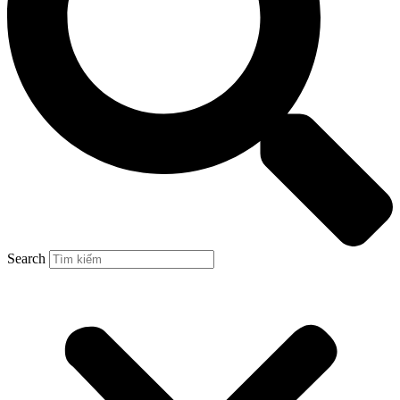
Search