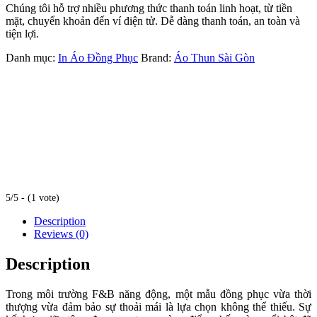
Chúng tôi hỗ trợ nhiều phương thức thanh toán linh hoạt, từ tiền
mặt, chuyển khoản đến ví điện tử. Dễ dàng thanh toán, an toàn và
tiện lợi.
Danh mục:
In Áo Đồng Phục
Brand:
Áo Thun Sài Gòn
5/5 - (1 vote)
Description
Reviews (0)
Description
Trong môi trường F&B năng động, một mẫu đồng phục vừa thời
thượng vừa đảm bảo sự thoải mái là lựa chọn không thể thiếu. Sự