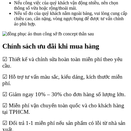
Nếu công việc của quý khách vận động nhiều, nên chọn
thông số vừa hoặc rộng/thoải mái.
Nếu số đo của quý khách nằm ngoài bảng, vui lòng cung cấp
chiều cao, cân nặng, vòng ngực/bụng để được tư vấn chỉnh
áo phù hợp.
Chính sách ưu đãi khi mua hàng
☑ Thiết kế và chỉnh sửa hoàn toàn miễn phí theo yêu
cầu.
☑ Hỗ trợ tư vấn màu sắc, kiểu dáng, kích thước miễn
phí.
☑ Giảm ngay 10% – 30% cho đơn hàng số lượng lớn.
☑ Miễn phí vận chuyển toàn quốc và cho khách hàng
tại TPHCM.
☑ Đổi trả 1-1 miễn phí nếu sản phẩm có lỗi từ nhà sản
xuất.