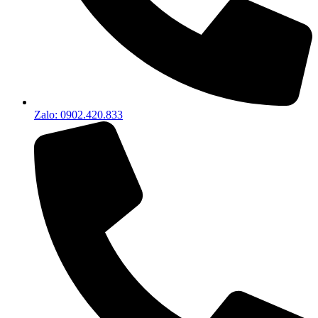
Zalo: 0902.420.833