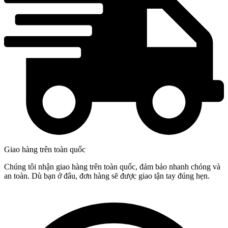
Giao hàng trên toàn quốc
Chúng tôi nhận giao hàng trên toàn quốc, đảm bảo nhanh chóng và
an toàn. Dù bạn ở đâu, đơn hàng sẽ được giao tận tay đúng hẹn.