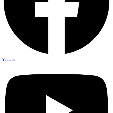
Youtube