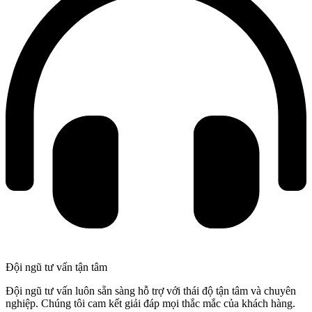
Đội ngũ tư vấn tận tâm
Đội ngũ tư vấn luôn sẵn sàng hỗ trợ với thái độ tận tâm và chuyên
nghiệp. Chúng tôi cam kết giải đáp mọi thắc mắc của khách hàng.