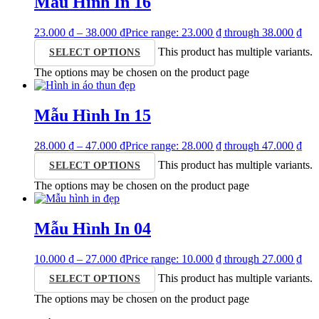
Mẫu Hình In 16
23.000
₫
–
38.000
₫
Price range: 23.000 ₫ through 38.000 ₫
This product has multiple variants.
SELECT OPTIONS
The options may be chosen on the product page
Mẫu Hình In 15
28.000
₫
–
47.000
₫
Price range: 28.000 ₫ through 47.000 ₫
This product has multiple variants.
SELECT OPTIONS
The options may be chosen on the product page
Mẫu Hình In 04
10.000
₫
–
27.000
₫
Price range: 10.000 ₫ through 27.000 ₫
This product has multiple variants.
SELECT OPTIONS
The options may be chosen on the product page